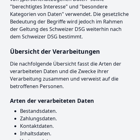
"berechtigtes Interesse" und "besondere
Kategorien von Daten" verwendet. Die gesetzliche
Bedeutung der Begriffe wird jedoch im Rahmen
der Geltung des Schweizer DSG weiterhin nach
dem Schweizer DSG bestimmt.
Übersicht der Verarbeitungen
Die nachfolgende Übersicht fasst die Arten der
verarbeiteten Daten und die Zwecke ihrer
Verarbeitung zusammen und verweist auf die
betroffenen Personen.
Arten der verarbeiteten Daten
Bestandsdaten.
Zahlungsdaten.
Kontaktdaten.
Inhaltsdaten.