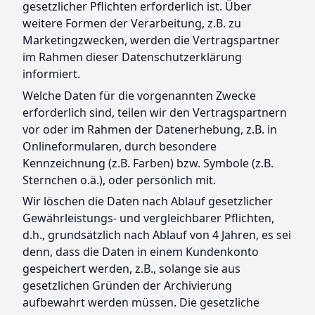
gesetzlicher Pflichten erforderlich ist. Über
weitere Formen der Verarbeitung, z.B. zu
Marketingzwecken, werden die Vertragspartner
im Rahmen dieser Datenschutzerklärung
informiert.
Welche Daten für die vorgenannten Zwecke
erforderlich sind, teilen wir den Vertragspartnern
vor oder im Rahmen der Datenerhebung, z.B. in
Onlineformularen, durch besondere
Kennzeichnung (z.B. Farben) bzw. Symbole (z.B.
Sternchen o.ä.), oder persönlich mit.
Wir löschen die Daten nach Ablauf gesetzlicher
Gewährleistungs- und vergleichbarer Pflichten,
d.h., grundsätzlich nach Ablauf von 4 Jahren, es sei
denn, dass die Daten in einem Kundenkonto
gespeichert werden, z.B., solange sie aus
gesetzlichen Gründen der Archivierung
aufbewahrt werden müssen. Die gesetzliche