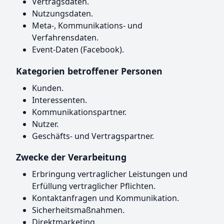
Vertragsdaten.
Nutzungsdaten.
Meta-, Kommunikations- und
Verfahrensdaten.
Event-Daten (Facebook).
Kategorien betroffener Personen
Kunden.
Interessenten.
Kommunikationspartner.
Nutzer.
Geschäfts- und Vertragspartner.
Zwecke der Verarbeitung
Erbringung vertraglicher Leistungen und
Erfüllung vertraglicher Pflichten.
Kontaktanfragen und Kommunikation.
Sicherheitsmaßnahmen.
Direktmarketing.