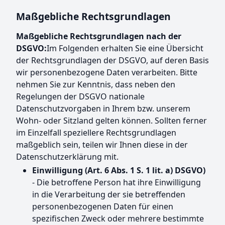
Maßgebliche Rechtsgrundlagen
Maßgebliche Rechtsgrundlagen nach der
DSGVO:
Im Folgenden erhalten Sie eine Übersicht
der Rechtsgrundlagen der DSGVO, auf deren Basis
wir personenbezogene Daten verarbeiten. Bitte
nehmen Sie zur Kenntnis, dass neben den
Regelungen der DSGVO nationale
Datenschutzvorgaben in Ihrem bzw. unserem
Wohn- oder Sitzland gelten können. Sollten ferner
im Einzelfall speziellere Rechtsgrundlagen
maßgeblich sein, teilen wir Ihnen diese in der
Datenschutzerklärung mit.
Einwilligung (Art. 6 Abs. 1 S. 1 lit. a) DSGVO)
- Die betroffene Person hat ihre Einwilligung
in die Verarbeitung der sie betreffenden
personenbezogenen Daten für einen
spezifischen Zweck oder mehrere bestimmte