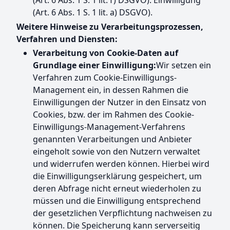
(Art. 6 Abs. 1 S. 1 lit. f) DSGVO). Einwilligung
(Art. 6 Abs. 1 S. 1 lit. a) DSGVO).
Weitere Hinweise zu Verarbeitungsprozessen,
Verfahren und Diensten:
Verarbeitung von Cookie-Daten auf
Grundlage einer Einwilligung:
Wir setzen ein
Verfahren zum Cookie-Einwilligungs-
Management ein, in dessen Rahmen die
Einwilligungen der Nutzer in den Einsatz von
Cookies, bzw. der im Rahmen des Cookie-
Einwilligungs-Management-Verfahrens
genannten Verarbeitungen und Anbieter
eingeholt sowie von den Nutzern verwaltet
und widerrufen werden können. Hierbei wird
die Einwilligungserklärung gespeichert, um
deren Abfrage nicht erneut wiederholen zu
müssen und die Einwilligung entsprechend
der gesetzlichen Verpflichtung nachweisen zu
können. Die Speicherung kann serverseitig