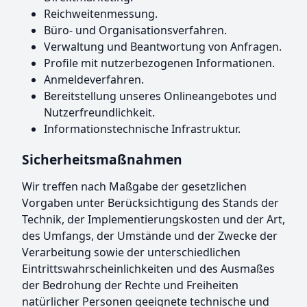
Reichweitenmessung.
Büro- und Organisationsverfahren.
Verwaltung und Beantwortung von Anfragen.
Profile mit nutzerbezogenen Informationen.
Anmeldeverfahren.
Bereitstellung unseres Onlineangebotes und
Nutzerfreundlichkeit.
Informationstechnische Infrastruktur.
Sicherheitsmaßnahmen
Wir treffen nach Maßgabe der gesetzlichen
Vorgaben unter Berücksichtigung des Stands der
Technik, der Implementierungskosten und der Art,
des Umfangs, der Umstände und der Zwecke der
Verarbeitung sowie der unterschiedlichen
Eintrittswahrscheinlichkeiten und des Ausmaßes
der Bedrohung der Rechte und Freiheiten
natürlicher Personen geeignete technische und