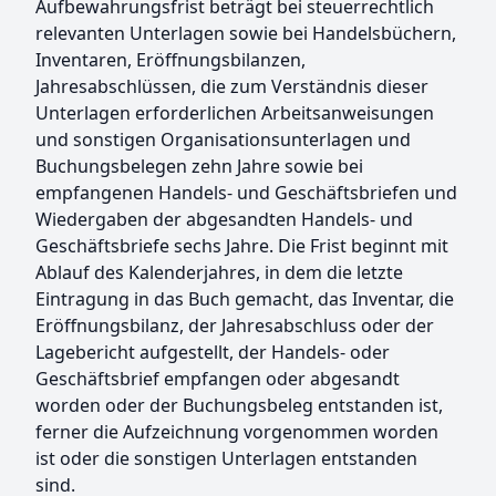
Aufbewahrungsfrist beträgt bei steuerrechtlich
relevanten Unterlagen sowie bei Handelsbüchern,
Inventaren, Eröffnungsbilanzen,
Jahresabschlüssen, die zum Verständnis dieser
Unterlagen erforderlichen Arbeitsanweisungen
und sonstigen Organisationsunterlagen und
Buchungsbelegen zehn Jahre sowie bei
empfangenen Handels- und Geschäftsbriefen und
Wiedergaben der abgesandten Handels- und
Geschäftsbriefe sechs Jahre. Die Frist beginnt mit
Ablauf des Kalenderjahres, in dem die letzte
Eintragung in das Buch gemacht, das Inventar, die
Eröffnungsbilanz, der Jahresabschluss oder der
Lagebericht aufgestellt, der Handels- oder
Geschäftsbrief empfangen oder abgesandt
worden oder der Buchungsbeleg entstanden ist,
ferner die Aufzeichnung vorgenommen worden
ist oder die sonstigen Unterlagen entstanden
sind.