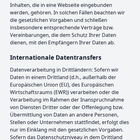
Inhalten, die in eine Webseite eingebunden
werden, gehören. In solchen Fällen beachten wir
die gesetzlichen Vorgaben und schließen
insbesondere entsprechende Verträge bzw.
Vereinbarungen, die dem Schutz Ihrer Daten
dienen, mit den Empfängern Ihrer Daten ab.
Internationale Datentransfers
Datenverarbeitung in Drittländern: Sofern wir
Daten in einem Drittland (d.h., außerhalb der
Europäischen Union (EU), des Europäischen
Wirtschaftsraums (EWR)) verarbeiten oder die
Verarbeitung im Rahmen der Inanspruchnahme
von Diensten Dritter oder der Offenlegung bzw.
Übermittlung von Daten an andere Personen,
Stellen oder Unternehmen stattfindet, erfolgt dies
nur im Einklang mit den gesetzlichen Vorgaben.
Sofern das Datenschutzniveau in dem Drittland