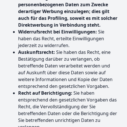
personenbezogenen Daten zum Zwecke
derartiger Werbung einzulegen; dies gilt
auch für das Profiling, soweit es mit solcher
Direktwerbung in Verbindung steht.
Widerrufsrecht bei Einwilligungen:
Sie
haben das Recht, erteilte Einwilligungen
jederzeit zu widerrufen.
Auskunftsrecht:
Sie haben das Recht, eine
Bestätigung darüber zu verlangen, ob
betreffende Daten verarbeitet werden und
auf Auskunft über diese Daten sowie auf
weitere Informationen und Kopie der Daten
entsprechend den gesetzlichen Vorgaben.
Recht auf Berichtigung:
Sie haben
entsprechend den gesetzlichen Vorgaben das
Recht, die Vervollständigung der Sie
betreffenden Daten oder die Berichtigung der
Sie betreffenden unrichtigen Daten zu
verlangen.