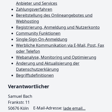
Anbieter und Services
Zahlungsverfahren
Bereitstellung des Onlineangebotes und
Webhosting
Registrierung, Anmeldung und Nutzerkonto
Community Funktionen
Single-Sign-On-Anmeldung
Werbliche Kommunikation via E-Mail, Post, Fax
oder Telefon
Webanalyse, Monitoring und Optimierung
Änderung und Aktualisierung der
Datenschutzerklärung
Begriffsdefinitionen
Verantwortlicher
Samuel Bach
Frankstr. 11
50676 Köln
E-Mail-Adresse:
lade email...