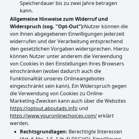
Speicherdauer bis zu zwei Jahre betragen
kann.
Allgemeine Hinweise zum Widerruf und
Widerspruch (sog. "Opt-Out"):
Nutzer können die
von ihnen abgegebenen Einwilligungen jederzeit
widerrufen und der Verarbeitung entsprechend
den gesetzlichen Vorgaben widersprechen. Hierzu
können Nutzer unter anderem die Verwendung
von Cookies in den Einstellungen ihres Browsers
einschränken (wobei dadurch auch die
Funktionalität unseres Onlineangebotes
eingeschränkt sein kann). Ein Widerspruch gegen
die Verwendung von Cookies zu Online-
Marketing-Zwecken kann auch über die Websites
https://optout.aboutads.info
und
https://www.youronlinechoices.com/
erklärt
werden.
Rechtsgrundlagen:
Berechtigte Interessen