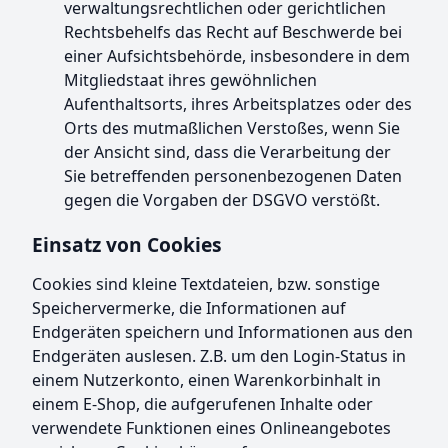
verwaltungsrechtlichen oder gerichtlichen
Rechtsbehelfs das Recht auf Beschwerde bei
einer Aufsichtsbehörde, insbesondere in dem
Mitgliedstaat ihres gewöhnlichen
Aufenthaltsorts, ihres Arbeitsplatzes oder des
Orts des mutmaßlichen Verstoßes, wenn Sie
der Ansicht sind, dass die Verarbeitung der
Sie betreffenden personenbezogenen Daten
gegen die Vorgaben der DSGVO verstößt.
Einsatz von Cookies
Cookies sind kleine Textdateien, bzw. sonstige
Speichervermerke, die Informationen auf
Endgeräten speichern und Informationen aus den
Endgeräten auslesen. Z.B. um den Login-Status in
einem Nutzerkonto, einen Warenkorbinhalt in
einem E-Shop, die aufgerufenen Inhalte oder
verwendete Funktionen eines Onlineangebotes