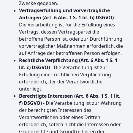
Zwecke gegeben.
Vertragserfüllung und vorvertragliche
Anfragen (Art. 6 Abs. 1 S. 1 lit. b) DSGVO)
-
Die Verarbeitung ist für die Erfüllung eines
Vertrags, dessen Vertragspartei die
betroffene Person ist, oder zur Durchführung
vorvertraglicher Maßnahmen erforderlich, die
auf Anfrage der betroffenen Person erfolgen.
Rechtliche Verpflichtung (Art. 6 Abs. 1 S. 1
lit. c) DSGVO)
- Die Verarbeitung ist zur
Erfüllung einer rechtlichen Verpflichtung
erforderlich, der der Verantwortliche
unterliegt.
Berechtigte Interessen (Art. 6 Abs. 1 S. 1 lit.
f) DSGVO)
- Die Verarbeitung ist zur Wahrung
der berechtigten Interessen des
Verantwortlichen oder eines Dritten
erforderlich, sofern nicht die Interessen oder
Grundrechte und Grundfreiheiten der