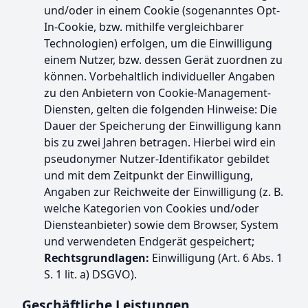
und/oder in einem Cookie (sogenanntes Opt-
In-Cookie, bzw. mithilfe vergleichbarer
Technologien) erfolgen, um die Einwilligung
einem Nutzer, bzw. dessen Gerät zuordnen zu
können. Vorbehaltlich individueller Angaben
zu den Anbietern von Cookie-Management-
Diensten, gelten die folgenden Hinweise: Die
Dauer der Speicherung der Einwilligung kann
bis zu zwei Jahren betragen. Hierbei wird ein
pseudonymer Nutzer-Identifikator gebildet
und mit dem Zeitpunkt der Einwilligung,
Angaben zur Reichweite der Einwilligung (z. B.
welche Kategorien von Cookies und/oder
Diensteanbieter) sowie dem Browser, System
und verwendeten Endgerät gespeichert;
Rechtsgrundlagen:
Einwilligung (Art. 6 Abs. 1
S. 1 lit. a) DSGVO).
Geschäftliche Leistungen