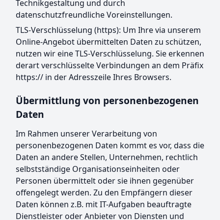
Technikgestaltung und durch
datenschutzfreundliche Voreinstellungen.
TLS-Verschlüsselung (https): Um Ihre via unserem
Online-Angebot übermittelten Daten zu schützen,
nutzen wir eine TLS-Verschlüsselung. Sie erkennen
derart verschlüsselte Verbindungen an dem Präfix
https:// in der Adresszeile Ihres Browsers.
Übermittlung von personenbezogenen
Daten
Im Rahmen unserer Verarbeitung von
personenbezogenen Daten kommt es vor, dass die
Daten an andere Stellen, Unternehmen, rechtlich
selbstständige Organisationseinheiten oder
Personen übermittelt oder sie ihnen gegenüber
offengelegt werden. Zu den Empfängern dieser
Daten können z.B. mit IT-Aufgaben beauftragte
Dienstleister oder Anbieter von Diensten und