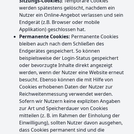
Sitzungs-Cookies):
Temporäre Cookies
werden spätestens gelöscht, nachdem ein
Nutzer ein Online-Angebot verlassen und sein
Endgerät (z.B. Browser oder mobile
Applikation) geschlossen hat.
Permanente Cookies:
Permanente Cookies
bleiben auch nach dem Schließen des
Endgerätes gespeichert. So können
beispielsweise der Login-Status gespeichert
oder bevorzugte Inhalte direkt angezeigt
werden, wenn der Nutzer eine Website erneut
besucht. Ebenso können die mit Hilfe von
Cookies erhobenen Daten der Nutzer zur
Reichweitenmessung verwendet werden.
Sofern wir Nutzern keine expliziten Angaben
zur Art und Speicherdauer von Cookies
mitteilen (z. B. im Rahmen der Einholung der
Einwilligung), sollten Nutzer davon ausgehen,
dass Cookies permanent sind und die