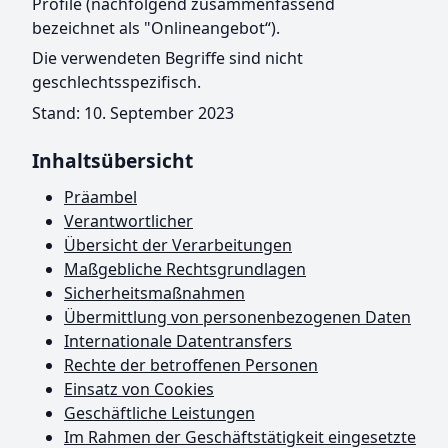
Profile (nachfolgend zusammenfassend
bezeichnet als "Onlineangebot“).
Die verwendeten Begriffe sind nicht
geschlechtsspezifisch.
Stand: 10. September 2023
Inhaltsübersicht
Präambel
Verantwortlicher
Übersicht der Verarbeitungen
Maßgebliche Rechtsgrundlagen
Sicherheitsmaßnahmen
Übermittlung von personenbezogenen Daten
Internationale Datentransfers
Rechte der betroffenen Personen
Einsatz von Cookies
Geschäftliche Leistungen
Im Rahmen der Geschäftstätigkeit eingesetzte