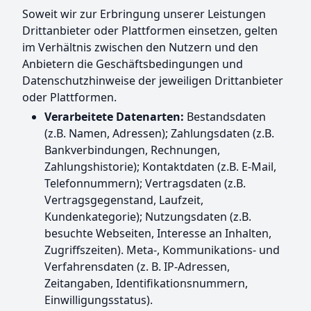
Soweit wir zur Erbringung unserer Leistungen
Drittanbieter oder Plattformen einsetzen, gelten
im Verhältnis zwischen den Nutzern und den
Anbietern die Geschäftsbedingungen und
Datenschutzhinweise der jeweiligen Drittanbieter
oder Plattformen.
Verarbeitete Datenarten:
Bestandsdaten
(z.B. Namen, Adressen); Zahlungsdaten (z.B.
Bankverbindungen, Rechnungen,
Zahlungshistorie); Kontaktdaten (z.B. E-Mail,
Telefonnummern); Vertragsdaten (z.B.
Vertragsgegenstand, Laufzeit,
Kundenkategorie); Nutzungsdaten (z.B.
besuchte Webseiten, Interesse an Inhalten,
Zugriffszeiten). Meta-, Kommunikations- und
Verfahrensdaten (z. B. IP-Adressen,
Zeitangaben, Identifikationsnummern,
Einwilligungsstatus).