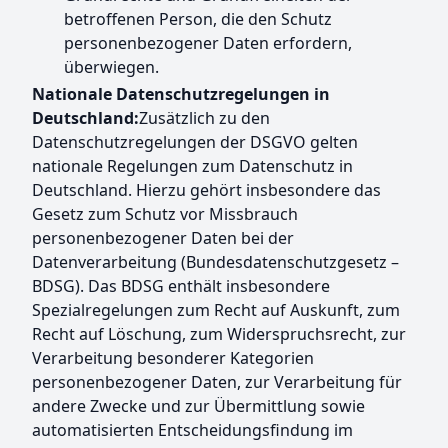
betroffenen Person, die den Schutz
personenbezogener Daten erfordern,
überwiegen.
Nationale Datenschutzregelungen in
Deutschland:
Zusätzlich zu den
Datenschutzregelungen der DSGVO gelten
nationale Regelungen zum Datenschutz in
Deutschland. Hierzu gehört insbesondere das
Gesetz zum Schutz vor Missbrauch
personenbezogener Daten bei der
Datenverarbeitung (Bundesdatenschutzgesetz –
BDSG). Das BDSG enthält insbesondere
Spezialregelungen zum Recht auf Auskunft, zum
Recht auf Löschung, zum Widerspruchsrecht, zur
Verarbeitung besonderer Kategorien
personenbezogener Daten, zur Verarbeitung für
andere Zwecke und zur Übermittlung sowie
automatisierten Entscheidungsfindung im