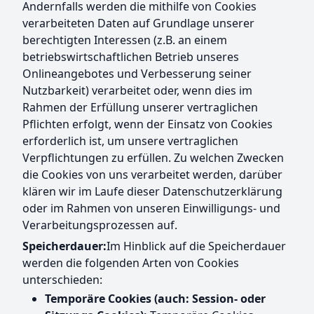
Andernfalls werden die mithilfe von Cookies
verarbeiteten Daten auf Grundlage unserer
berechtigten Interessen (z.B. an einem
betriebswirtschaftlichen Betrieb unseres
Onlineangebotes und Verbesserung seiner
Nutzbarkeit) verarbeitet oder, wenn dies im
Rahmen der Erfüllung unserer vertraglichen
Pflichten erfolgt, wenn der Einsatz von Cookies
erforderlich ist, um unsere vertraglichen
Verpflichtungen zu erfüllen. Zu welchen Zwecken
die Cookies von uns verarbeitet werden, darüber
klären wir im Laufe dieser Datenschutzerklärung
oder im Rahmen von unseren Einwilligungs- und
Verarbeitungsprozessen auf.
Speicherdauer:
Im Hinblick auf die Speicherdauer
werden die folgenden Arten von Cookies
unterschieden:
Temporäre Cookies (auch: Session- oder