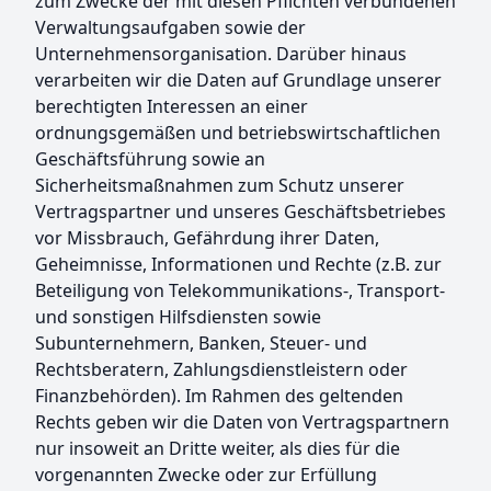
zum Zwecke der mit diesen Pflichten verbundenen
Verwaltungsaufgaben sowie der
Unternehmensorganisation. Darüber hinaus
verarbeiten wir die Daten auf Grundlage unserer
berechtigten Interessen an einer
ordnungsgemäßen und betriebswirtschaftlichen
Geschäftsführung sowie an
Sicherheitsmaßnahmen zum Schutz unserer
Vertragspartner und unseres Geschäftsbetriebes
vor Missbrauch, Gefährdung ihrer Daten,
Geheimnisse, Informationen und Rechte (z.B. zur
Beteiligung von Telekommunikations-, Transport-
und sonstigen Hilfsdiensten sowie
Subunternehmern, Banken, Steuer- und
Rechtsberatern, Zahlungsdienstleistern oder
Finanzbehörden). Im Rahmen des geltenden
Rechts geben wir die Daten von Vertragspartnern
nur insoweit an Dritte weiter, als dies für die
vorgenannten Zwecke oder zur Erfüllung