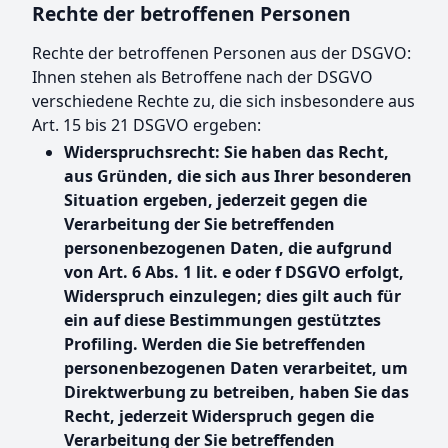
Rechte der betroffenen Personen
Rechte der betroffenen Personen aus der DSGVO:
Ihnen stehen als Betroffene nach der DSGVO
verschiedene Rechte zu, die sich insbesondere aus
Art. 15 bis 21 DSGVO ergeben:
Widerspruchsrecht: Sie haben das Recht,
aus Gründen, die sich aus Ihrer besonderen
Situation ergeben, jederzeit gegen die
Verarbeitung der Sie betreffenden
personenbezogenen Daten, die aufgrund
von Art. 6 Abs. 1 lit. e oder f DSGVO erfolgt,
Widerspruch einzulegen; dies gilt auch für
ein auf diese Bestimmungen gestütztes
Profiling. Werden die Sie betreffenden
personenbezogenen Daten verarbeitet, um
Direktwerbung zu betreiben, haben Sie das
Recht, jederzeit Widerspruch gegen die
Verarbeitung der Sie betreffenden