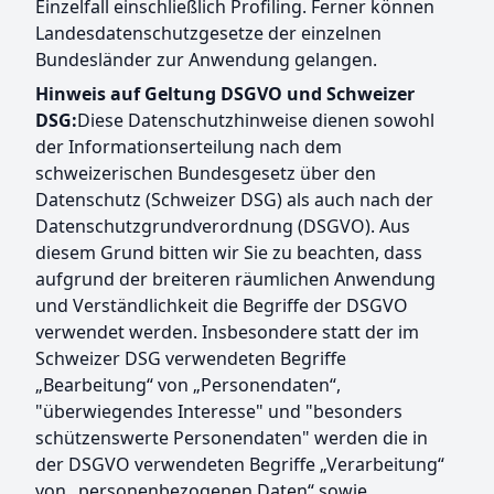
Einzelfall einschließlich Profiling. Ferner können
Landesdatenschutzgesetze der einzelnen
Bundesländer zur Anwendung gelangen.
Hinweis auf Geltung DSGVO und Schweizer
DSG:
Diese Datenschutzhinweise dienen sowohl
der Informationserteilung nach dem
schweizerischen Bundesgesetz über den
Datenschutz (Schweizer DSG) als auch nach der
Datenschutzgrundverordnung (DSGVO). Aus
diesem Grund bitten wir Sie zu beachten, dass
aufgrund der breiteren räumlichen Anwendung
und Verständlichkeit die Begriffe der DSGVO
verwendet werden. Insbesondere statt der im
Schweizer DSG verwendeten Begriffe
„Bearbeitung“ von „Personendaten“,
"überwiegendes Interesse" und "besonders
schützenswerte Personendaten" werden die in
der DSGVO verwendeten Begriffe „Verarbeitung“
von „personenbezogenen Daten“ sowie