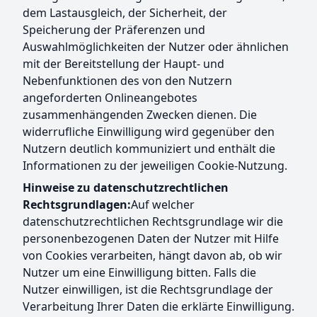
dem Lastausgleich, der Sicherheit, der
Speicherung der Präferenzen und
Auswahlmöglichkeiten der Nutzer oder ähnlichen
mit der Bereitstellung der Haupt- und
Nebenfunktionen des von den Nutzern
angeforderten Onlineangebotes
zusammenhängenden Zwecken dienen. Die
widerrufliche Einwilligung wird gegenüber den
Nutzern deutlich kommuniziert und enthält die
Informationen zu der jeweiligen Cookie-Nutzung.
Hinweise zu datenschutzrechtlichen
Rechtsgrundlagen:
Auf welcher
datenschutzrechtlichen Rechtsgrundlage wir die
personenbezogenen Daten der Nutzer mit Hilfe
von Cookies verarbeiten, hängt davon ab, ob wir
Nutzer um eine Einwilligung bitten. Falls die
Nutzer einwilligen, ist die Rechtsgrundlage der
Verarbeitung Ihrer Daten die erklärte Einwilligung.