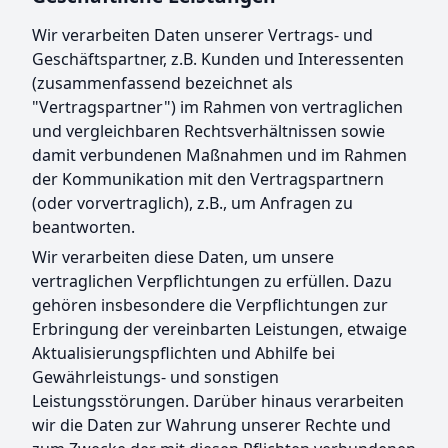
Wir verarbeiten Daten unserer Vertrags- und
Geschäftspartner, z.B. Kunden und Interessenten
(zusammenfassend bezeichnet als
"Vertragspartner") im Rahmen von vertraglichen
und vergleichbaren Rechtsverhältnissen sowie
damit verbundenen Maßnahmen und im Rahmen
der Kommunikation mit den Vertragspartnern
(oder vorvertraglich), z.B., um Anfragen zu
beantworten.
Wir verarbeiten diese Daten, um unsere
vertraglichen Verpflichtungen zu erfüllen. Dazu
gehören insbesondere die Verpflichtungen zur
Erbringung der vereinbarten Leistungen, etwaige
Aktualisierungspflichten und Abhilfe bei
Gewährleistungs- und sonstigen
Leistungsstörungen. Darüber hinaus verarbeiten
wir die Daten zur Wahrung unserer Rechte und