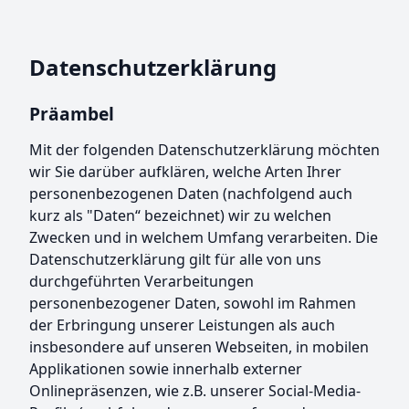
Datenschutzerklärung
Präambel
Mit der folgenden Datenschutzerklärung möchten
wir Sie darüber aufklären, welche Arten Ihrer
personenbezogenen Daten (nachfolgend auch
kurz als "Daten“ bezeichnet) wir zu welchen
Zwecken und in welchem Umfang verarbeiten. Die
Datenschutzerklärung gilt für alle von uns
durchgeführten Verarbeitungen
personenbezogener Daten, sowohl im Rahmen
der Erbringung unserer Leistungen als auch
insbesondere auf unseren Webseiten, in mobilen
Applikationen sowie innerhalb externer
Onlinepräsenzen, wie z.B. unserer Social-Media-