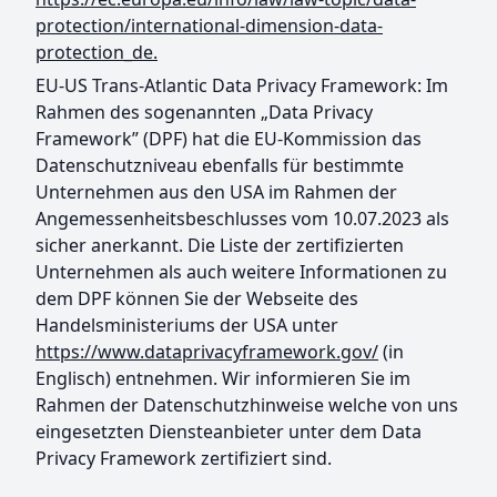
protection/international-dimension-data-
protection_de.
EU-US Trans-Atlantic Data Privacy Framework: Im
Rahmen des sogenannten „Data Privacy
Framework” (DPF) hat die EU-Kommission das
Datenschutzniveau ebenfalls für bestimmte
Unternehmen aus den USA im Rahmen der
Angemessenheitsbeschlusses vom 10.07.2023 als
sicher anerkannt. Die Liste der zertifizierten
Unternehmen als auch weitere Informationen zu
dem DPF können Sie der Webseite des
Handelsministeriums der USA unter
https://www.dataprivacyframework.gov/
(in
Englisch) entnehmen. Wir informieren Sie im
Rahmen der Datenschutzhinweise welche von uns
eingesetzten Diensteanbieter unter dem Data
Privacy Framework zertifiziert sind.