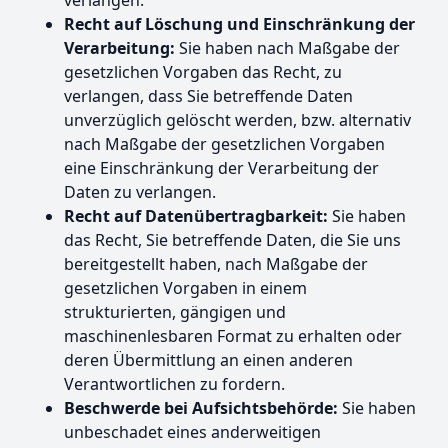
Recht auf Löschung und Einschränkung der
Verarbeitung:
Sie haben nach Maßgabe der
gesetzlichen Vorgaben das Recht, zu
verlangen, dass Sie betreffende Daten
unverzüglich gelöscht werden, bzw. alternativ
nach Maßgabe der gesetzlichen Vorgaben
eine Einschränkung der Verarbeitung der
Daten zu verlangen.
Recht auf Datenübertragbarkeit:
Sie haben
das Recht, Sie betreffende Daten, die Sie uns
bereitgestellt haben, nach Maßgabe der
gesetzlichen Vorgaben in einem
strukturierten, gängigen und
maschinenlesbaren Format zu erhalten oder
deren Übermittlung an einen anderen
Verantwortlichen zu fordern.
Beschwerde bei Aufsichtsbehörde:
Sie haben
unbeschadet eines anderweitigen