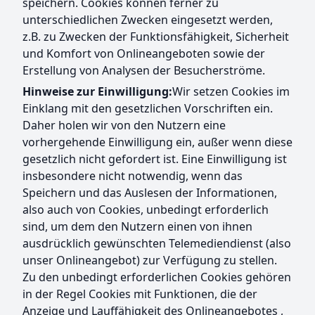
speichern. Cookies können ferner zu
unterschiedlichen Zwecken eingesetzt werden,
z.B. zu Zwecken der Funktionsfähigkeit, Sicherheit
und Komfort von Onlineangeboten sowie der
Erstellung von Analysen der Besucherströme.
Hinweise zur Einwilligung:
Wir setzen Cookies im
Einklang mit den gesetzlichen Vorschriften ein.
Daher holen wir von den Nutzern eine
vorhergehende Einwilligung ein, außer wenn diese
gesetzlich nicht gefordert ist. Eine Einwilligung ist
insbesondere nicht notwendig, wenn das
Speichern und das Auslesen der Informationen,
also auch von Cookies, unbedingt erforderlich
sind, um dem den Nutzern einen von ihnen
ausdrücklich gewünschten Telemediendienst (also
unser Onlineangebot) zur Verfügung zu stellen.
Zu den unbedingt erforderlichen Cookies gehören
in der Regel Cookies mit Funktionen, die der
Anzeige und Lauffähigkeit des Onlineangebotes ,