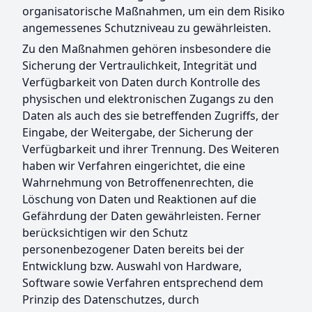
organisatorische Maßnahmen, um ein dem Risiko
angemessenes Schutzniveau zu gewährleisten.
Zu den Maßnahmen gehören insbesondere die
Sicherung der Vertraulichkeit, Integrität und
Verfügbarkeit von Daten durch Kontrolle des
physischen und elektronischen Zugangs zu den
Daten als auch des sie betreffenden Zugriffs, der
Eingabe, der Weitergabe, der Sicherung der
Verfügbarkeit und ihrer Trennung. Des Weiteren
haben wir Verfahren eingerichtet, die eine
Wahrnehmung von Betroffenenrechten, die
Löschung von Daten und Reaktionen auf die
Gefährdung der Daten gewährleisten. Ferner
berücksichtigen wir den Schutz
personenbezogener Daten bereits bei der
Entwicklung bzw. Auswahl von Hardware,
Software sowie Verfahren entsprechend dem
Prinzip des Datenschutzes, durch